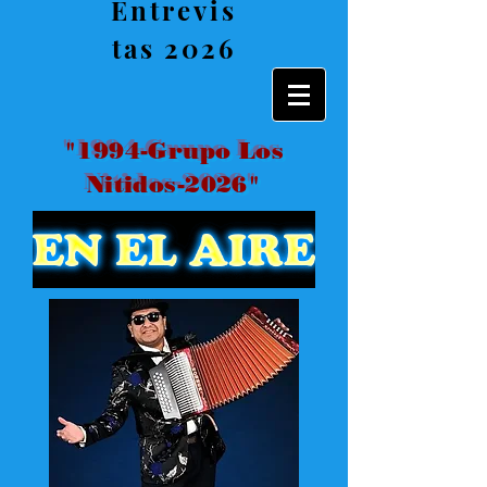
Entrevis
tas 2026
"1994-Grupo Los
Nitidos-2026"