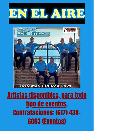
Artistas disponibles, para todo
tipo de eventos,
Contrataciones: (617) 438-
6083
(Eventos)